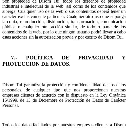
Son propiedad de Disom Tui, todos los derechos de propiedad
industrial e intelectual de la web, así como de los contenidos que
alberga. Cualquier uso de la web o sus contenidos deberá tener un
carácter exclusivamente particular. Cualquier otro uso que suponga
la copia, reproducción, distribución, transformación, comunicación
pública o cualquier otra acción similar, de todo o parte de los
contenidos de la web, por lo que ningún usuario podrá llevar a cabo
estas acciones sin la autorización previa y por escrito de Disom Tui.
7.- POLÍTICA DE PRIVACIDAD Y
PROTECCION DE DATOS.
Disom Tui garantiza la protección y confidencialidad de los datos
personales, de cualquier tipo que nos proporcionen nuestras
empresas clientes de acuerdo con lo dispuesto en la Ley Orgánica
15/1999, de 13 de Diciembre de Protección de Datos de Carácter
Personal.
Todos los datos facilitados por nuestras empresas clientes a Disom