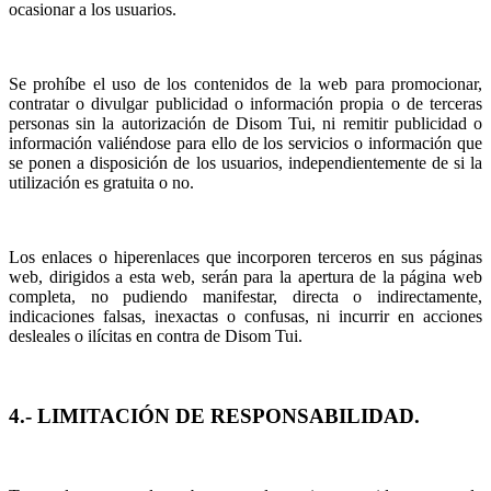
ocasionar a los usuarios.
Se prohíbe el uso de los contenidos de la web para promocionar,
contratar o divulgar publicidad o información propia o de terceras
personas sin la autorización de Disom Tui, ni remitir publicidad o
información valiéndose para ello de los servicios o información que
se ponen a disposición de los usuarios, independientemente de si la
utilización es gratuita o no.
Los enlaces o hiperenlaces que incorporen terceros en sus páginas
web, dirigidos a esta web, serán para la apertura de la página web
completa, no pudiendo manifestar, directa o indirectamente,
indicaciones falsas, inexactas o confusas, ni incurrir en acciones
desleales o ilícitas en contra de Disom Tui.
4.- LIMITACIÓN DE RESPONSABILIDAD.