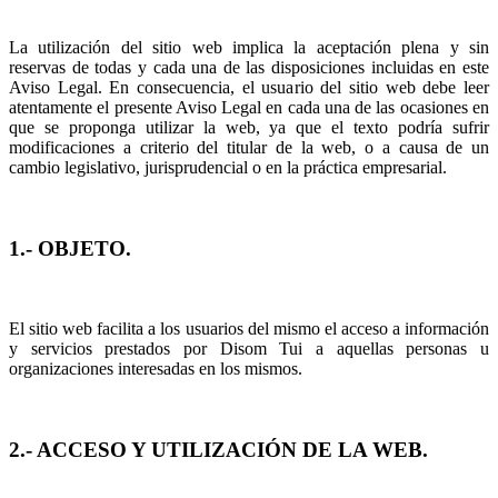
La utilización del sitio web implica la aceptación plena y sin
reservas de todas y cada una de las disposiciones incluidas en este
Aviso Legal. En consecuencia, el usuario del sitio web debe leer
atentamente el presente Aviso Legal en cada una de las ocasiones en
que se proponga utilizar la web, ya que el texto podría sufrir
modificaciones a criterio del titular de la web, o a causa de un
cambio legislativo, jurisprudencial o en la práctica empresarial.
1.- OBJETO.
El sitio web facilita a los usuarios del mismo el acceso a información
y servicios prestados por Disom Tui a aquellas personas u
organizaciones interesadas en los mismos.
2.- ACCESO Y UTILIZACIÓN DE LA WEB.