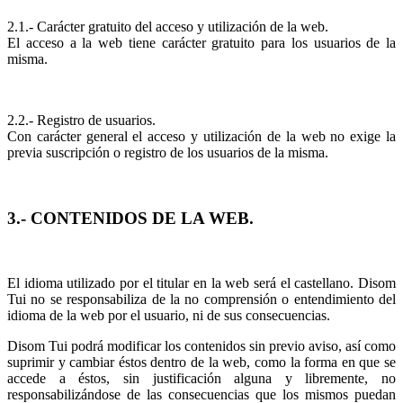
2.1.- Carácter gratuito del acceso y utilización de la web.
El acceso a la web tiene carácter gratuito para los usuarios de la
misma.
2.2.- Registro de usuarios.
Con carácter general el acceso y utilización de la web no exige la
previa suscripción o registro de los usuarios de la misma.
3.- CONTENIDOS DE LA WEB.
El idioma utilizado por el titular en la web será el castellano. Disom
Tui no se responsabiliza de la no comprensión o entendimiento del
idioma de la web por el usuario, ni de sus consecuencias.
Disom Tui podrá modificar los contenidos sin previo aviso, así como
suprimir y cambiar éstos dentro de la web, como la forma en que se
accede a éstos, sin justificación alguna y libremente, no
responsabilizándose de las consecuencias que los mismos puedan