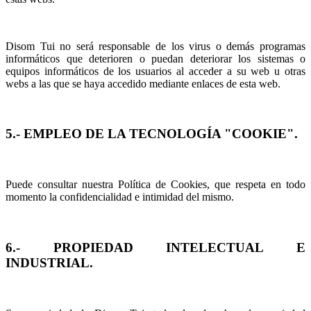
Disom Tui no será responsable de los virus o demás programas
informáticos que deterioren o puedan deteriorar los sistemas o
equipos informáticos de los usuarios al acceder a su web u otras
webs a las que se haya accedido mediante enlaces de esta web.
5.- EMPLEO DE LA TECNOLOGÍA "COOKIE".
Puede consultar nuestra Política de Cookies, que respeta en todo
momento la confidencialidad e intimidad del mismo.
6.- PROPIEDAD INTELECTUAL E
INDUSTRIAL.