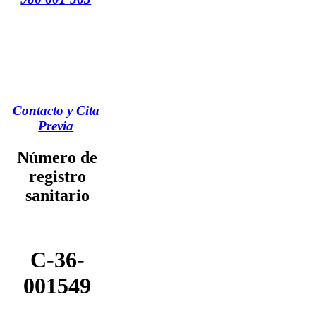
Contacto y Cita
Previa
Número de
registro
sanitario
C-36-
001549