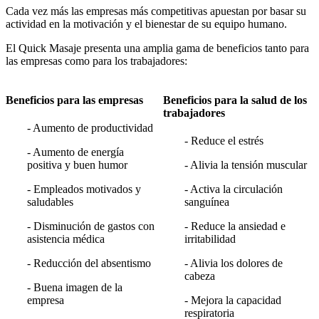
Cada vez más las empresas más competitivas apuestan por basar su
actividad en la motivación y el bienestar de su equipo humano.
El Quick Masaje presenta una amplia gama de beneficios tanto para
las empresas como para los trabajadores:
Beneficios para las empresas
Beneficios para la salud de los
trabajadores
- Aumento de productividad
- Reduce el estrés
- Aumento de energía
positiva y buen humor
- Alivia la tensión muscular
- Empleados motivados y
- Activa la circulación
saludables
sanguínea
- Disminución de gastos con
- Reduce la ansiedad e
asistencia médica
irritabilidad
- Reducción del absentismo
- Alivia los dolores de
cabeza
- Buena imagen de la
empresa
- Mejora la capacidad
respiratoria