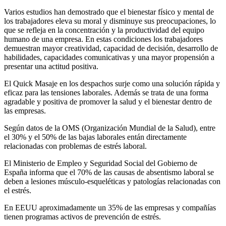
Varios estudios han demostrado que el bienestar físico y mental de
los trabajadores eleva su moral y disminuye sus preocupaciones, lo
que se refleja en la concentración y la productividad del equipo
humano de una empresa. En estas condiciones los trabajadores
demuestran mayor creatividad, capacidad de decisión, desarrollo de
habilidades, capacidades comunicativas y una mayor propensión a
presentar una actitud positiva.
El Quick Masaje en los despachos surje como una solución rápida y
eficaz para las tensiones laborales. Además se trata de una forma
agradable y positiva de promover la salud y el bienestar dentro de
las empresas.
Según datos de la OMS (Organización Mundial de la Salud), entre
el 30% y el 50% de las bajas laborales entán directamente
relacionadas con problemas de estrés laboral.
El Ministerio de Empleo y Seguridad Social del Gobierno de
España informa que el 70% de las causas de absentismo laboral se
deben a lesiones músculo-esqueléticas y patologías relacionadas con
el estrés.
En EEUU aproximadamente un 35% de las empresas y compañías
tienen programas activos de prevención de estrés.