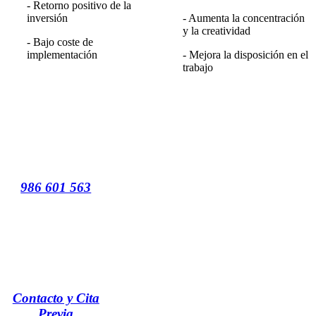
- Retorno positivo de la
inversión
- Aumenta la concentración
y la creatividad
- Bajo coste de
implementación
- Mejora la disposición en el
trabajo
986 601 563
Contacto y Cita
Previa