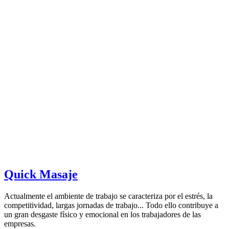
Quick Masaje
Actualmente el ambiente de trabajo se caracteriza por el estrés, la
competitividad, largas jornadas de trabajo... Todo ello contribuye a
un gran desgaste físico y emocional en los trabajadores de las
empresas.