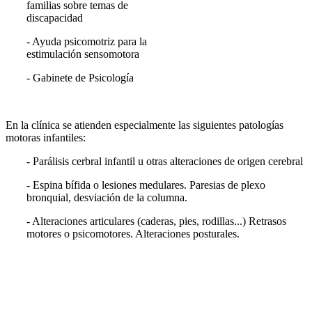
familias sobre temas de
discapacidad
- Ayuda psicomotriz para la
estimulación sensomotora
- Gabinete de Psicología
En la clínica se atienden especialmente las siguientes patologías
motoras infantiles:
- Parálisis cerbral infantil u otras alteraciones de origen cerebral
- Espina bífida o lesiones medulares. Paresias de plexo
bronquial, desviación de la columna.
- Alteraciones articulares (caderas, pies, rodillas...) Retrasos
motores o psicomotores. Alteraciones posturales.