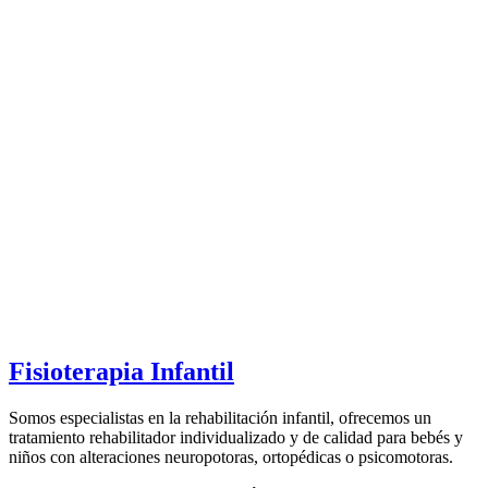
Fisioterapia Infantil
Somos especialistas en la rehabilitación infantil, ofrecemos un
tratamiento rehabilitador individualizado y de calidad para bebés y
niños con alteraciones neuropotoras, ortopédicas o psicomotoras.