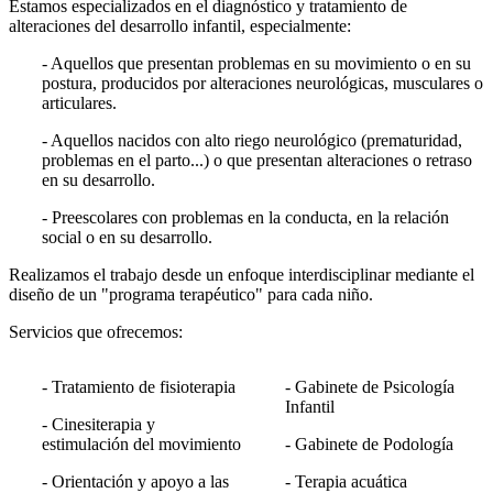
Estamos especializados en el diagnóstico y tratamiento de
alteraciones del desarrollo infantil, especialmente:
- Aquellos que presentan problemas en su movimiento o en su
postura, producidos por alteraciones neurológicas, musculares o
articulares.
- Aquellos nacidos con alto riego neurológico (prematuridad,
problemas en el parto...) o que presentan alteraciones o retraso
en su desarrollo.
- Preescolares con problemas en la conducta, en la relación
social o en su desarrollo.
Realizamos el trabajo desde un enfoque interdisciplinar mediante el
diseño de un "programa terapéutico" para cada niño.
Servicios que ofrecemos:
- Tratamiento de fisioterapia
- Gabinete de Psicología
Infantil
- Cinesiterapia y
estimulación del movimiento
- Gabinete de Podología
- Orientación y apoyo a las
- Terapia acuática