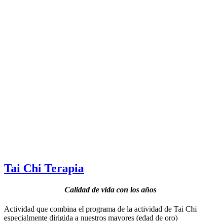
Tai Chi Terapia
Calidad de vida con los años
Actividad que combina el programa de la actividad de Tai Chi
especialmente dirigida a nuestros mayores (edad de oro)