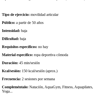
Tipo de ejercicio:
movilidad articular
Público:
a partir de 50 años
Intensidad:
baja
Dificultad:
baja
Requisitos específicos:
no hay
Material específico:
ropa deportiva cómoda
Duración:
45 min/sesión
Kcal/sesión:
150 kcal/sesión (aprox.)
Frecuencia:
2 sesiones por semana
Compleméntalo:
Natación, AquaGym, Fitness, Aquapilates,
Yoga...